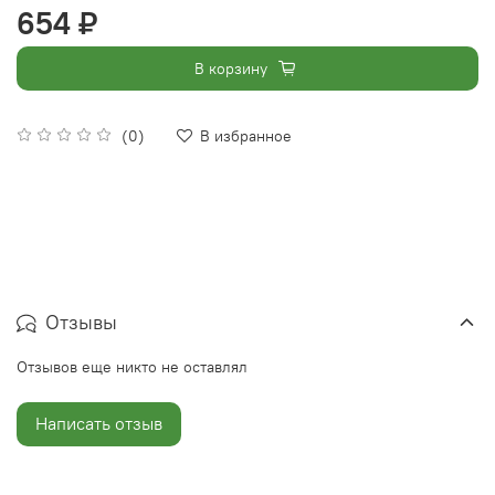
654 ₽
В корзину
(0)
В избранное
Отзывы
Отзывов еще никто не оставлял
Написать отзыв