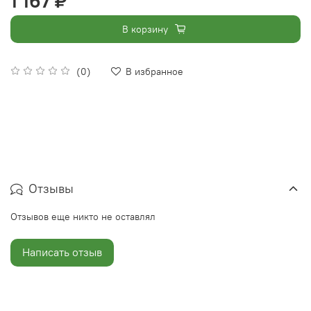
1 167 ₽
В корзину
(0)
В избранное
Отзывы
Отзывов еще никто не оставлял
Написать отзыв