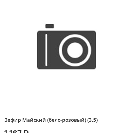
Зефир Майский (бело-розовый) (3,5)