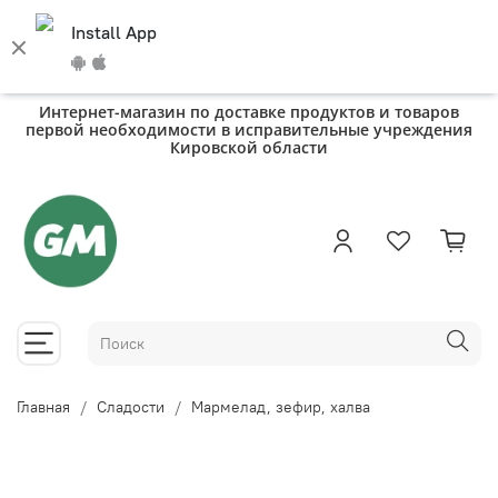
Install App
Интернет-магазин по доставке продуктов и товаров
первой необходимости в исправительные учреждения
Кировской области
Главная
Сладости
Мармелад, зефир, халва